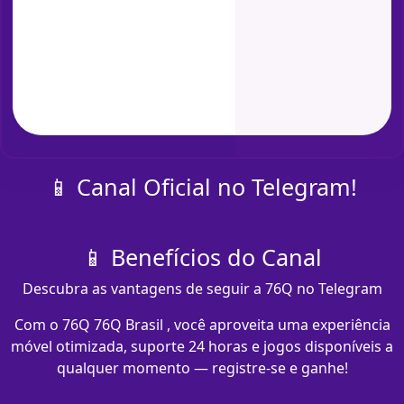
📱 Canal Oficial no Telegram!
📱 Benefícios do Canal
Descubra as vantagens de seguir a 76Q no Telegram
Com o 76Q 76Q Brasil , você aproveita uma experiência
móvel otimizada, suporte 24 horas e jogos disponíveis a
qualquer momento — registre-se e ganhe!