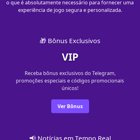
o que é absolutamente necessário para fornecer uma
experiência de jogo segura e personalizada.
🎁 Bônus Exclusivos
VIP
Receba bônus exclusivos do Telegram,
promoções especiais e códigos promocionais
únicos!
Ver Bônus
📢 Notícias em Tempo Real