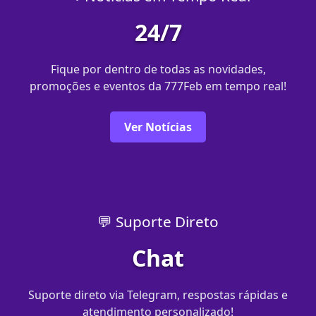
24/7
Fique por dentro de todas as novidades,
promoções e eventos da 777Feb em tempo real!
Ver Notícias
💬 Suporte Direto
Chat
Suporte direto via Telegram, respostas rápidas e
atendimento personalizado!