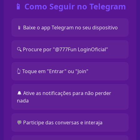
📱 Como Seguir no Telegram
📱 Baixe o app Telegram no seu dispositivo
🔍 Procure por "@777Fun LoginOficial"
👆 Toque em "Entrar" ou "Join"
🔔 Ative as notificações para não perder
nada
💬 Participe das conversas e interaja