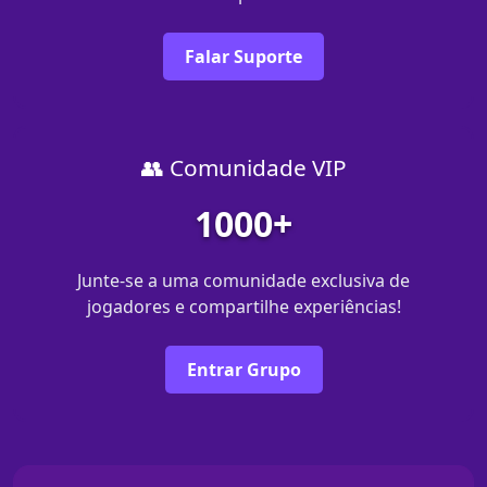
Falar Suporte
👥 Comunidade VIP
1000+
Junte-se a uma comunidade exclusiva de
jogadores e compartilhe experiências!
Entrar Grupo