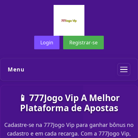
Login
Registrar-se
Menu
📱 777Jogo Vip A Melhor
Plataforma de Apostas
Cadastre-se na 777Jogo Vip para ganhar bônus no
cadastro e em cada recarga. Com a 777Jogo Vip,