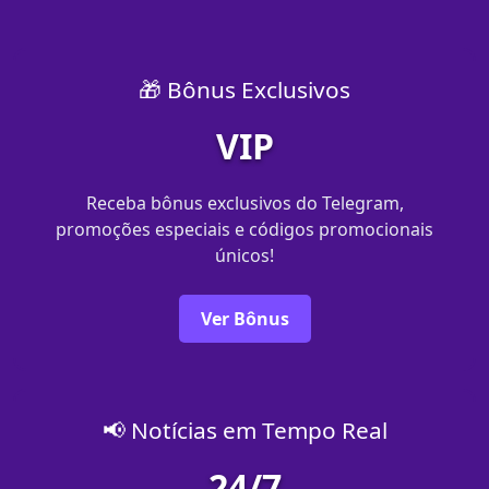
🎁 Bônus Exclusivos
VIP
Receba bônus exclusivos do Telegram,
promoções especiais e códigos promocionais
únicos!
Ver Bônus
📢 Notícias em Tempo Real
24/7