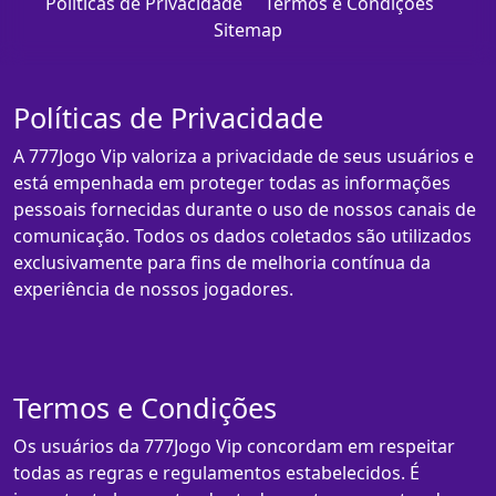
Políticas de Privacidade
Termos e Condições
Sitemap
Políticas de Privacidade
A 777Jogo Vip valoriza a privacidade de seus usuários e
está empenhada em proteger todas as informações
pessoais fornecidas durante o uso de nossos canais de
comunicação. Todos os dados coletados são utilizados
exclusivamente para fins de melhoria contínua da
experiência de nossos jogadores.
Termos e Condições
Os usuários da 777Jogo Vip concordam em respeitar
todas as regras e regulamentos estabelecidos. É