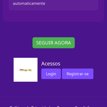
automaticamente
SEGUIR AGORA
Acessos
Login
Registrar-se