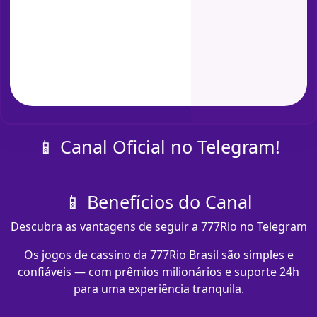
📱 Canal Oficial no Telegram!
📱 Benefícios do Canal
Descubra as vantagens de seguir a 777Rio no Telegram
Os jogos de cassino da 777Rio Brasil são simples e
confiáveis — com prêmios milionários e suporte 24h
para uma experiência tranquila.