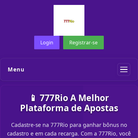
Login
Registrar-se
Menu
📱 777Rio A Melhor
Plataforma de Apostas
Cadastre-se na 777Rio para ganhar bônus no
cadastro e em cada recarga. Com a 777Rio, você