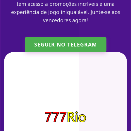
tem acesso a promoções incríveis e uma
experiência de jogo inigualável. Junte-se aos
vencedores agora!
SEGUIR NO TELEGRAM