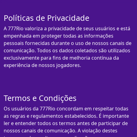
Políticas de Privacidade
A 777Rio valoriza a privacidade de seus usuários e está
empenhada em proteger todas as informações
pessoais fornecidas durante o uso de nossos canais de
comunicação. Todos os dados coletados são utilizados
exclusivamente para fins de melhoria contínua da
experiência de nossos jogadores.
Termos e Condições
Os usuários da 777Rio concordam em respeitar todas
as regras e regulamentos estabelecidos. É importante
ler e entender todos os termos antes de participar de
nossos canais de comunicação. A violação destes