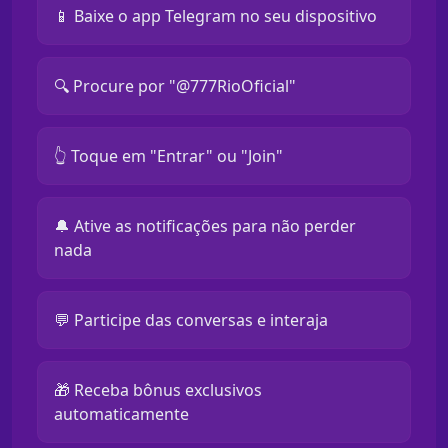
📱 Baixe o app Telegram no seu dispositivo
🔍 Procure por "@777RioOficial"
👆 Toque em "Entrar" ou "Join"
🔔 Ative as notificações para não perder
nada
💬 Participe das conversas e interaja
🎁 Receba bônus exclusivos
automaticamente