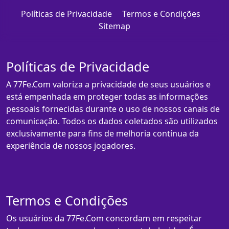
Políticas de Privacidade
Termos e Condições
Sitemap
Políticas de Privacidade
A 77Fe.Com valoriza a privacidade de seus usuários e
está empenhada em proteger todas as informações
pessoais fornecidas durante o uso de nossos canais de
comunicação. Todos os dados coletados são utilizados
exclusivamente para fins de melhoria contínua da
experiência de nossos jogadores.
Termos e Condições
Os usuários da 77Fe.Com concordam em respeitar