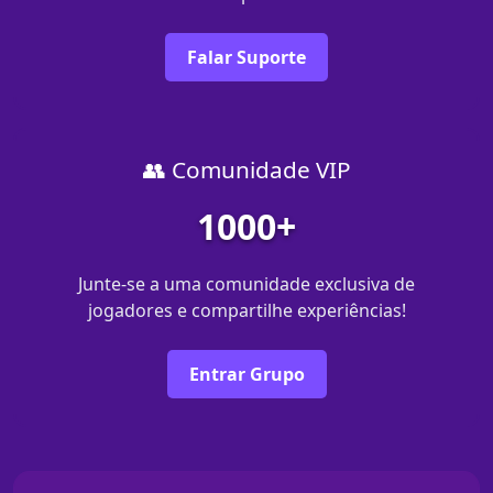
Falar Suporte
👥 Comunidade VIP
1000+
Junte-se a uma comunidade exclusiva de
jogadores e compartilhe experiências!
Entrar Grupo