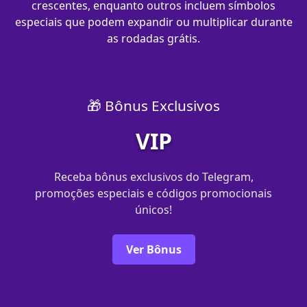
crescentes, enquanto outros incluem símbolos
especiais que podem expandir ou multiplicar durante
as rodadas grátis.
🎁 Bônus Exclusivos
VIP
Receba bônus exclusivos do Telegram,
promoções especiais e códigos promocionais
únicos!
Ver Bônus