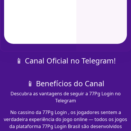
📱 Canal Oficial no Telegram!
📱 Benefícios do Canal
Descubra as vantagens de seguir a 77Pg Login no
Telegram
No cassino da 77Pg Login , os jogadores sentem a
verdadeira experiência do jogo online — todos os jogos
da plataforma 77Pg Login Brasil são desenvolvidos