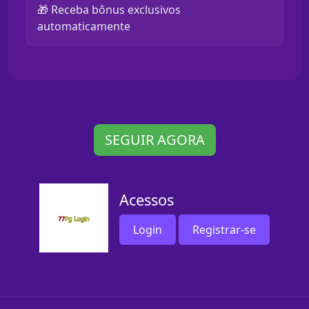
🎁 Receba bônus exclusivos
automaticamente
SEGUIR AGORA
Acessos
Login
Registrar-se