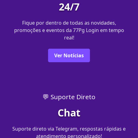
24/7
Fique por dentro de todas as novidades,
promoções e eventos da 77Pg Login em tempo
real!
Ver Notícias
💬 Suporte Direto
Chat
Suporte direto via Telegram, respostas rápidas e
atendimento personalizado!