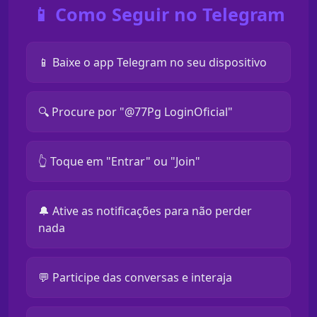
📱 Como Seguir no Telegram
📱 Baixe o app Telegram no seu dispositivo
🔍 Procure por "@77Pg LoginOficial"
👆 Toque em "Entrar" ou "Join"
🔔 Ative as notificações para não perder
nada
💬 Participe das conversas e interaja