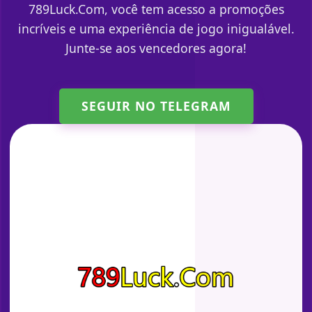
789Luck.Com, você tem acesso a promoções
incríveis e uma experiência de jogo inigualável.
Junte-se aos vencedores agora!
SEGUIR NO TELEGRAM