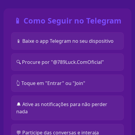
📱 Como Seguir no Telegram
📱 Baixe o app Telegram no seu dispositivo
🔍 Procure por "@789Luck.ComOficial"
👆 Toque em "Entrar" ou "Join"
🔔 Ative as notificações para não perder
nada
💬 Participe das conversas e interaja