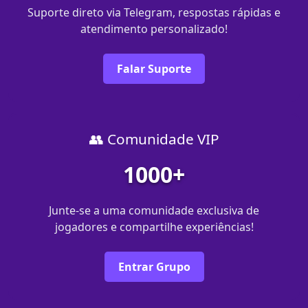
Suporte direto via Telegram, respostas rápidas e
atendimento personalizado!
Falar Suporte
👥 Comunidade VIP
1000+
Junte-se a uma comunidade exclusiva de
jogadores e compartilhe experiências!
Entrar Grupo