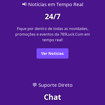
📢 Notícias em Tempo Real
24/7
Fique por dentro de todas as novidades,
promoções e eventos da 789Luck.Com em
tempo real!
Ver Notícias
💬 Suporte Direto
Chat