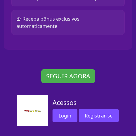
🎁 Receba bônus exclusivos
automaticamente
SEGUIR AGORA
Acessos
Login
Registrar-se