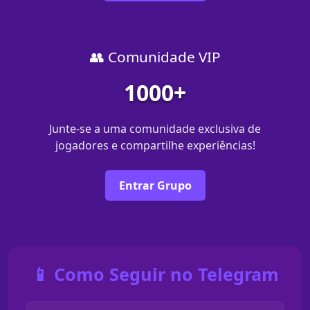
👥 Comunidade VIP
1000+
Junte-se a uma comunidade exclusiva de
jogadores e compartilhe experiências!
Entrar Grupo
📱 Como Seguir no Telegram