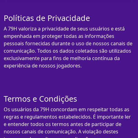
Políticas de Privacidade
A 79H valoriza a privacidade de seus usuários e está
empenhada em proteger todas as informações
pessoais fornecidas durante o uso de nossos canais de
comunicação. Todos os dados coletados são utilizados
exclusivamente para fins de melhoria contínua da
experiência de nossos jogadores.
Termos e Condições
Os usuários da 79H concordam em respeitar todas as
regras e regulamentos estabelecidos. É importante ler
e entender todos os termos antes de participar de
nossos canais de comunicação. A violação destes