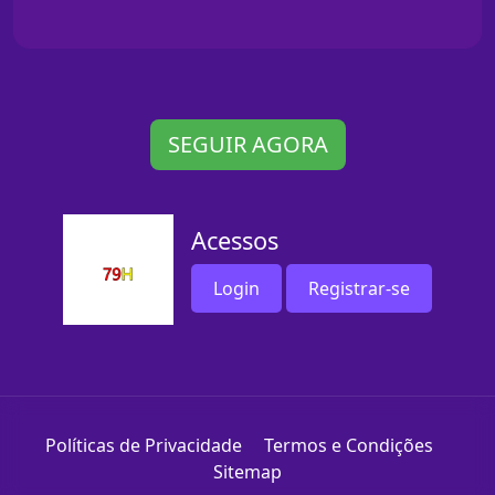
SEGUIR AGORA
Acessos
Login
Registrar-se
Políticas de Privacidade
Termos e Condições
Sitemap