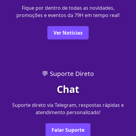
Fique por dentro de todas as novidades,
promoções e eventos da 79H em tempo real!
Ver Notícias
💬 Suporte Direto
Chat
Suporte direto via Telegram, respostas rápidas e
atendimento personalizado!
Falar Suporte