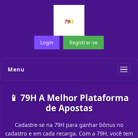
Login
Registrar-se
Menu
📱 79H A Melhor Plataforma
de Apostas
Cadastre-se na 79H para ganhar bônus no
cadastro e em cada recarga. Com a 79H, você tem