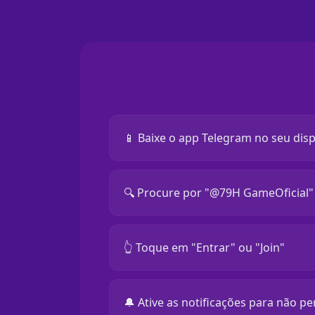
📱 Baixe o app Telegram no seu disp
🔍 Procure por "@79H GameOficial"
👆 Toque em "Entrar" ou "Join"
🔔 Ative as notificações para não p