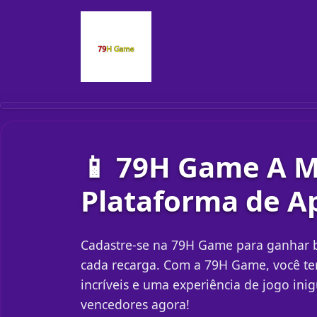
📱 79H Game A M
Plataforma de A
Cadastre-se na 79H Game para ganhar 
cada recarga. Com a 79H Game, você t
incríveis e uma experiência de jogo inig
vencedores agora!