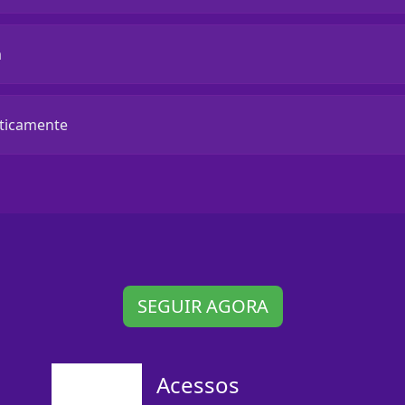
a
aticamente
SEGUIR AGORA
Acessos