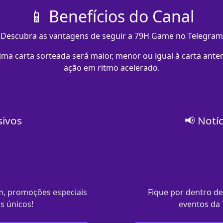
📱 Benefícios do Canal
Descubra as vantagens de seguir a 79H Game no Telegram
ma carta sorteada será maior, menor ou igual à carta anter
ação em ritmo acelerado.
sivos
📢 Notí
m, promoções especiais
Fique por dentro d
s únicos!
eventos da