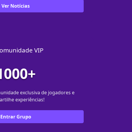
Ver Notícias
Comunidade VIP
1000+
unidade exclusiva de jogadores e
rtilhe experiências!
Entrar Grupo