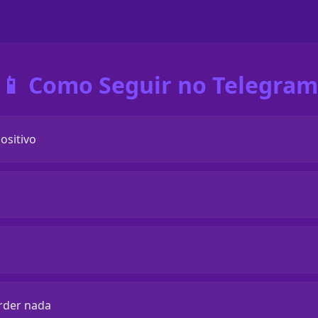
📱 Como Seguir no Telegram
ositivo
erder nada