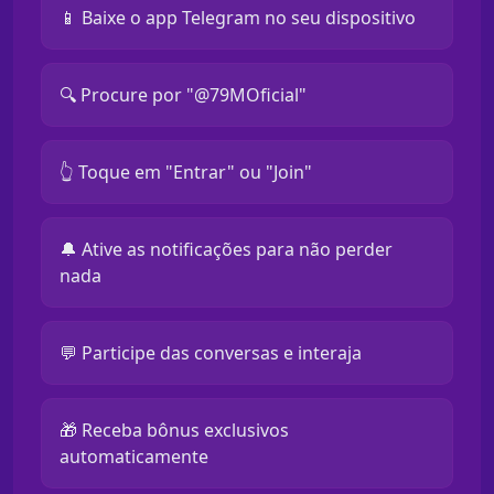
📱 Baixe o app Telegram no seu dispositivo
🔍 Procure por "@79MOficial"
👆 Toque em "Entrar" ou "Join"
🔔 Ative as notificações para não perder
nada
💬 Participe das conversas e interaja
🎁 Receba bônus exclusivos
automaticamente