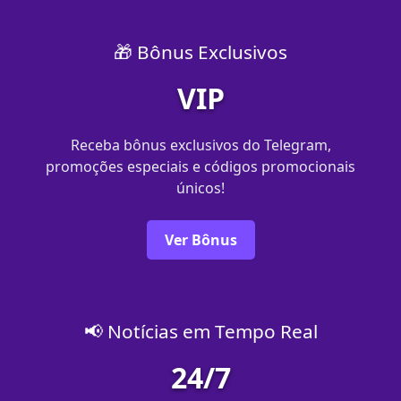
🎁 Bônus Exclusivos
VIP
Receba bônus exclusivos do Telegram,
promoções especiais e códigos promocionais
únicos!
Ver Bônus
📢 Notícias em Tempo Real
24/7