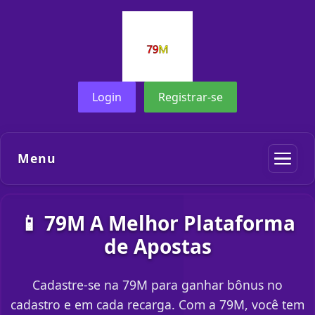
Login
Registrar-se
Menu
📱 79M A Melhor Plataforma
de Apostas
Cadastre-se na 79M para ganhar bônus no
cadastro e em cada recarga. Com a 79M, você tem