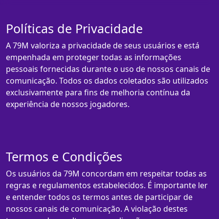
Políticas de Privacidade
A 79M valoriza a privacidade de seus usuários e está
empenhada em proteger todas as informações
pessoais fornecidas durante o uso de nossos canais de
comunicação. Todos os dados coletados são utilizados
exclusivamente para fins de melhoria contínua da
experiência de nossos jogadores.
Termos e Condições
Os usuários da 79M concordam em respeitar todas as
regras e regulamentos estabelecidos. É importante ler
e entender todos os termos antes de participar de
nossos canais de comunicação. A violação destes