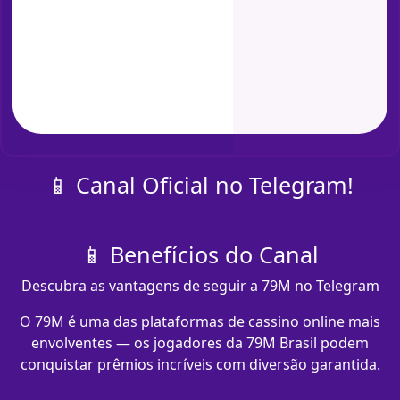
📱 Canal Oficial no Telegram!
📱 Benefícios do Canal
Descubra as vantagens de seguir a 79M no Telegram
O 79M é uma das plataformas de cassino online mais
envolventes — os jogadores da 79M Brasil podem
conquistar prêmios incríveis com diversão garantida.