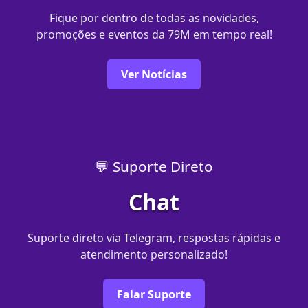
Fique por dentro de todas as novidades,
promoções e eventos da 79M em tempo real!
Ver Notícias
💬 Suporte Direto
Chat
Suporte direto via Telegram, respostas rápidas e
atendimento personalizado!
Falar Suporte