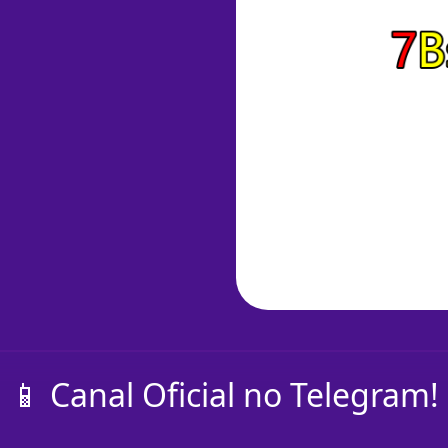
📱 Canal Oficial no Telegram!