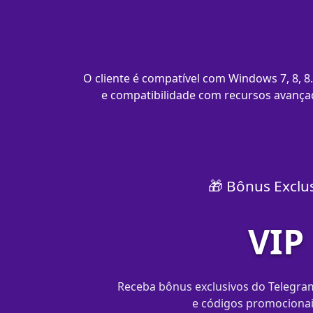
O cliente é compatível com Windows 7, 8, 
e compatibilidade com recursos avança
🎁 Bônus Exclu
VIP
Receba bônus exclusivos do Telegra
e códigos promocionai