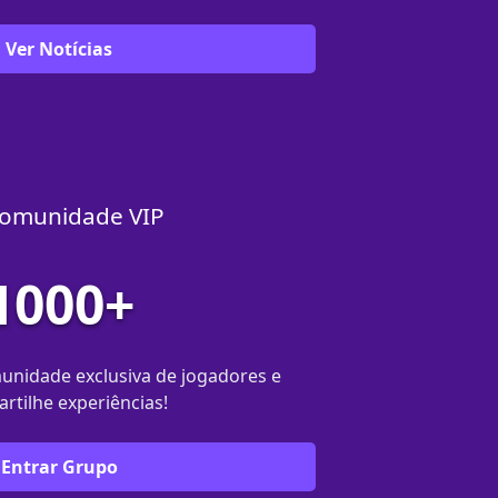
Ver Notícias
Comunidade VIP
1000+
unidade exclusiva de jogadores e
rtilhe experiências!
Entrar Grupo