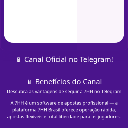
📱 Canal Oficial no Telegram!
📱 Benefícios do Canal
Descubra as vantagens de seguir a 7HH no Telegram
A 7HH é um software de apostas profissional — a
plataforma 7HH Brasil oferece operação rápida,
apostas flexíveis e total liberdade para os jogadores.