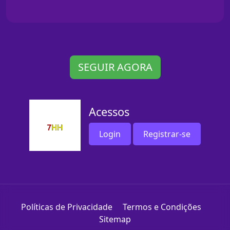
SEGUIR AGORA
Acessos
Login
Registrar-se
Políticas de Privacidade
Termos e Condições
Sitemap