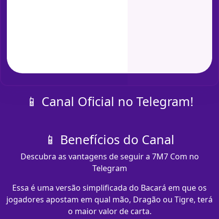
📱 Canal Oficial no Telegram!
📱 Benefícios do Canal
Descubra as vantagens de seguir a 7M7 Com no
Telegram
Essa é uma versão simplificada do Bacará em que os
jogadores apostam em qual mão, Dragão ou Tigre, terá
o maior valor de carta.