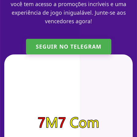
você tem acesso a promoções incríveis e uma
experiência de jogo inigualável. Junte-se aos
vencedores agora!
SEGUIR NO TELEGRAM