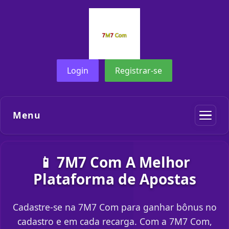
Login
Registrar-se
Menu
📱 7M7 Com A Melhor
Plataforma de Apostas
Cadastre-se na 7M7 Com para ganhar bônus no
cadastro e em cada recarga. Com a 7M7 Com,